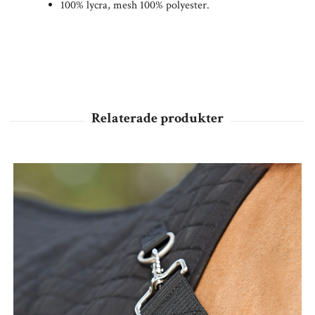
100% lycra, mesh 100% polyester.