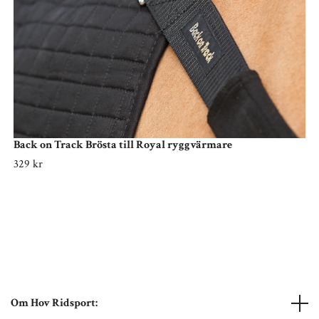
Back on Track Brösta till Royal ryggvärmare
329 kr
Om Hov Ridsport: