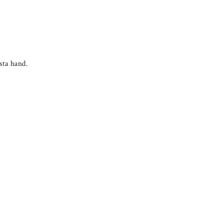
rsta hand.