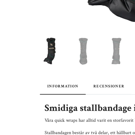
INFORMATION
RECENSIONER
Smidiga stallbandage 
Våra quick wraps har alltid varit en storfavori
Stallbandagen består av två delar, ett hållbart