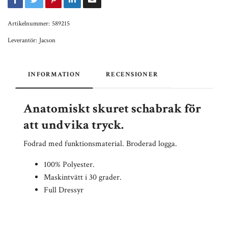
Artikelnummer:
589215
Leverantör:
Jacson
INFORMATION
RECENSIONER
Anatomiskt skuret schabrak för
att undvika tryck.
Fodrad med funktionsmaterial. Broderad logga.
100% Polyester.
Maskintvätt i 30 grader.
Full Dressyr