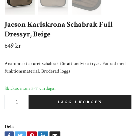
Jacson Karlskrona Schabrak Full
Dressyr, Beige
649 kr
Anatomiskt skuret schabrak för att undvika tryck. Fodrad med
funktionsmaterial. Broderad logga.
Skickas inom 5-7 vardagar
LÄGG I KORGEN
Dela