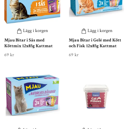
Lägg i korgen
Lägg i korgen
Mjau Bitar i Sås med
Mjau Bitar i Gelé med Kött
Köttmix 12x85g Kattmat
och Fisk 12x85g Kattmat
69 kr
69 kr