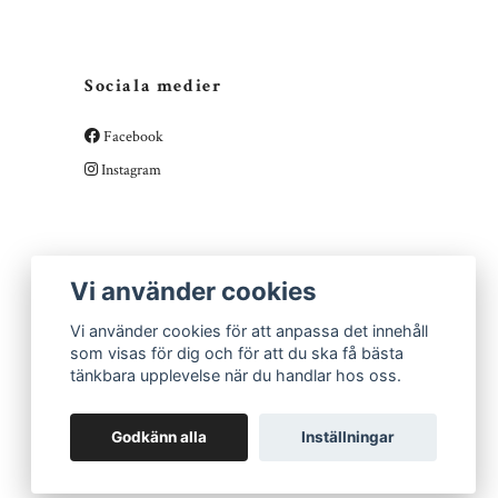
Sociala medier
Facebook
Instagram
Vi använder cookies
Vi använder cookies för att anpassa det innehåll
som visas för dig och för att du ska få bästa
tänkbara upplevelse när du handlar hos oss.
Godkänn alla
Inställningar