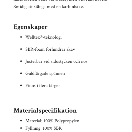
Smidig att stänga med en karbinhake.
Egenskaper
Welltex®-teknologi
SBR-foam förhindrar skav
Justerbar vid sidostycken och nos
Guldfärgade spännen
Finns i flera färger
Materialspecifikation
Material: 100% Polypropylen
Fyllning: 100% SBR