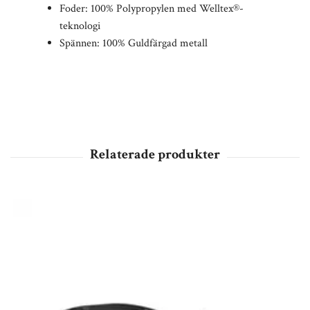
Foder: 100% Polypropylen med Welltex®-
teknologi
Spännen: 100% Guldfärgad metall