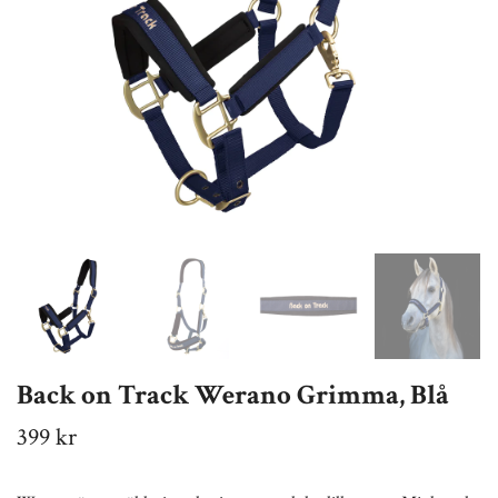
Back on Track Werano Grimma, Blå
399 kr