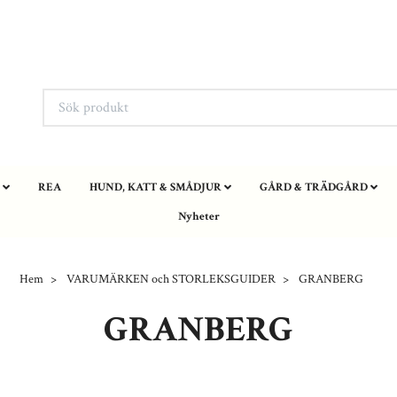
REA
HUND, KATT & SMÅDJUR
GÅRD & TRÄDGÅRD
Nyheter
Hem
VARUMÄRKEN och STORLEKSGUIDER
GRANBERG
GRANBERG