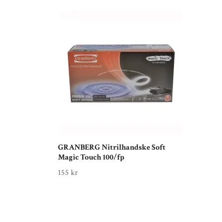
GRANBERG Nitrilhandske Soft
Magic Touch 100/fp
155 kr