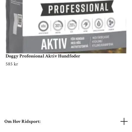
Doggy Professional Aktiv Hundfoder
585 kr
Om Hov Ridsport: