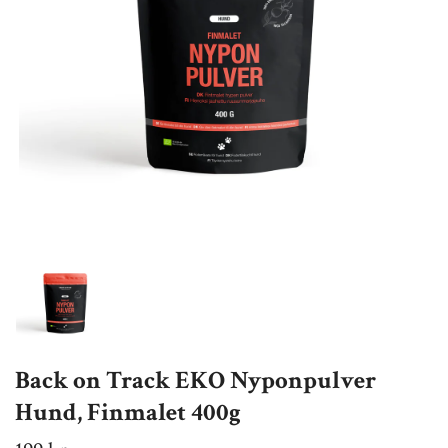
Back on Track EKO Nyponpulver
Hund, Finmalet 400g