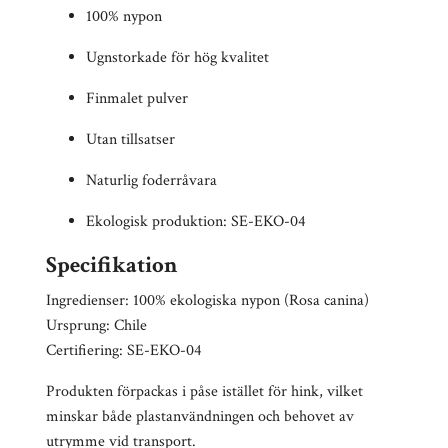
100% nypon
Ugnstorkade för hög kvalitet
Finmalet pulver
Utan tillsatser
Naturlig foderråvara
Ekologisk produktion: SE-EKO-04
Specifikation
Ingredienser: 100% ekologiska nypon (Rosa canina)
Ursprung: Chile
Certifiering: SE-EKO-04
Produkten förpackas i påse istället för hink, vilket
minskar både plastanvändningen och behovet av
utrymme vid transport.