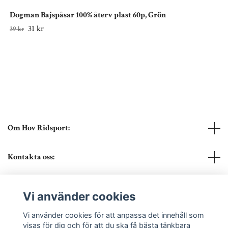
Dogman Bajspåsar 100% återv plast 60p, Grön
31 kr
39 kr
Om Hov Ridsport:
Kontakta oss:
Läs mer
Vi använder cookies
Sociala medier
Vi använder cookies för att anpassa det innehåll som
visas för dig och för att du ska få bästa tänkbara