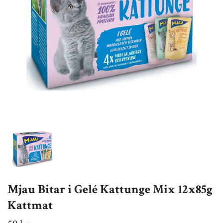
Mjau Bitar i Gelé Kattunge Mix 12x85g
Kattmat