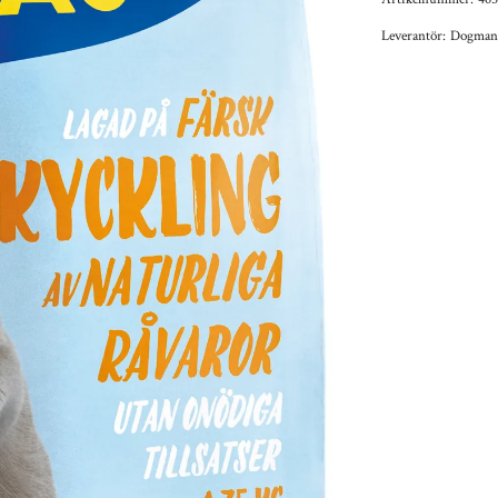
Leverantör:
Dogman