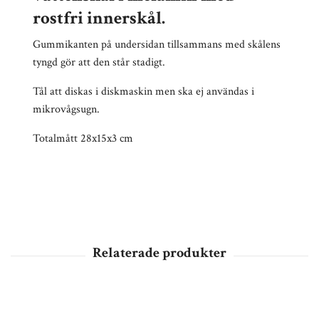
rostfri innerskål.
Gummikanten på undersidan tillsammans med skålens
tyngd gör att den står stadigt.
Tål att diskas i diskmaskin men ska ej användas i
mikrovågsugn.
Totalmått 28x15x3 cm