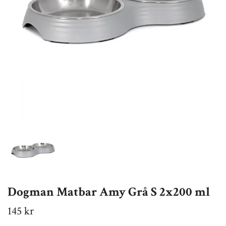
Dogman Matbar Amy Grå S 2x200 ml
145 kr