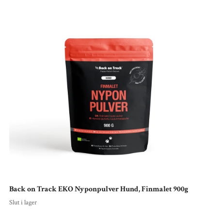
Back on Track EKO Nyponpulver Hund, Finmalet 900g
Slut i lager