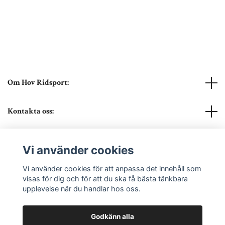
Om Hov Ridsport:
Kontakta oss:
Läs mer
Vi använder cookies
Sociala medier
Vi använder cookies för att anpassa det innehåll som
visas för dig och för att du ska få bästa tänkbara
upplevelse när du handlar hos oss.
Godkänn alla