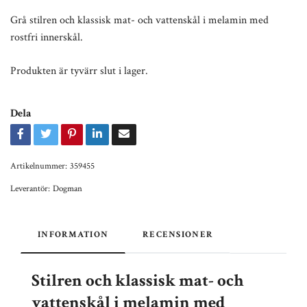
Grå stilren och klassisk mat- och vattenskål i melamin med
rostfri innerskål.
Produkten är tyvärr slut i lager.
Dela
Artikelnummer:
359455
Leverantör:
Dogman
INFORMATION
RECENSIONER
Stilren och klassisk mat- och
vattenskål i melamin med