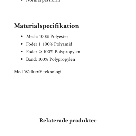
Normal passform
Materialspecifikation
Mesh: 100% Polyester
Foder 1: 100% Polyamid
Foder 2: 100% Polypropylen
Band: 100% Polypropylen
Med Welltex®-teknologi