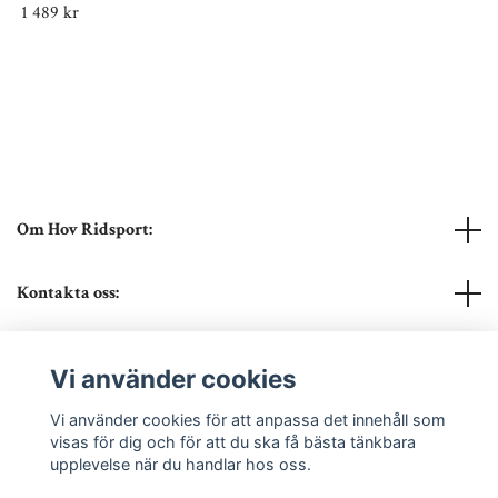
1 489 kr
Om Hov Ridsport:
Kontakta oss:
Läs mer
Vi använder cookies
Sociala medier
Vi använder cookies för att anpassa det innehåll som
visas för dig och för att du ska få bästa tänkbara
upplevelse när du handlar hos oss.