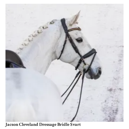
Jacson Cleveland Dressage Bridle Svart