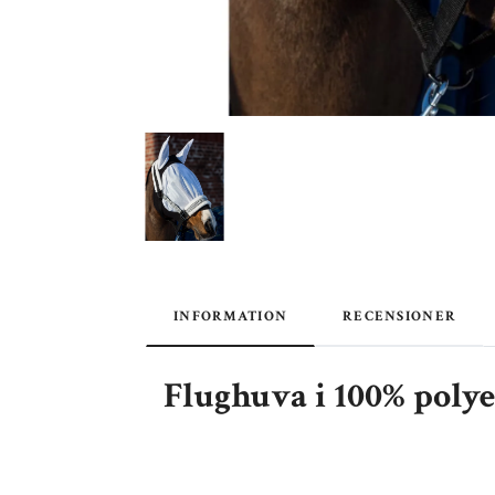
INFORMATION
RECENSIONER
Flughuva i 100% polye