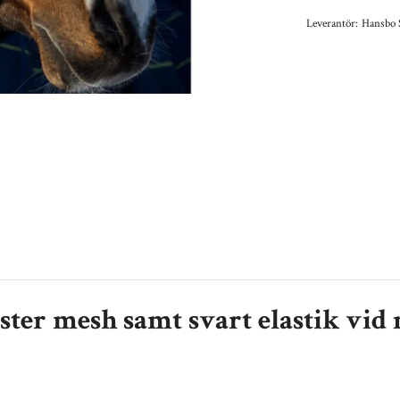
Leverantör:
Hansbo 
ster mesh samt svart elastik vid 