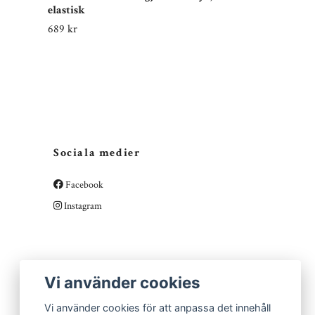
elastisk
189 kr
689 kr
Sociala medier
Facebook
Instagram
Vi använder cookies
Vi använder cookies för att anpassa det innehåll