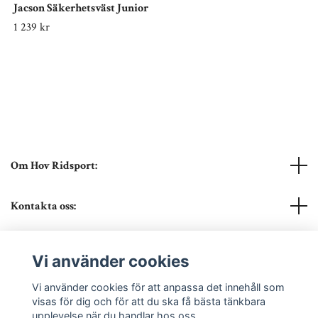
Jacson Säkerhetsväst Junior
1 239 kr
Om Hov Ridsport:
Kontakta oss:
Läs mer
Vi använder cookies
Sociala medier
Vi använder cookies för att anpassa det innehåll som
visas för dig och för att du ska få bästa tänkbara
upplevelse när du handlar hos oss.