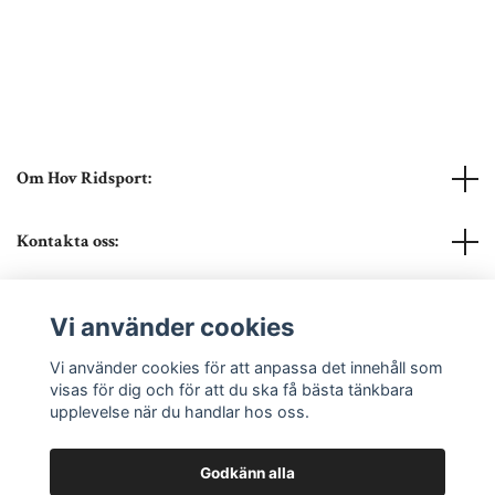
Om Hov Ridsport:
Kontakta oss:
Läs mer
Vi använder cookies
Sociala medier
Vi använder cookies för att anpassa det innehåll som
visas för dig och för att du ska få bästa tänkbara
upplevelse när du handlar hos oss.
Godkänn alla