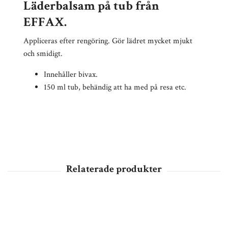
Läderbalsam på tub från
EFFAX.
Appliceras efter rengöring. Gör lädret mycket mjukt
och smidigt.
Innehåller bivax.
150 ml tub, behändig att ha med på resa etc.