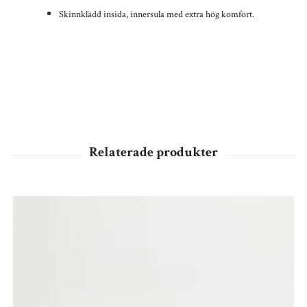
Skinnklädd insida, innersula med extra hög komfort.