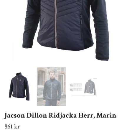
Jacson Dillon Ridjacka Herr, Marin
861 kr