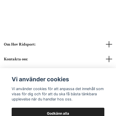
Om Hov Ridsport:
Kontakta oss:
Läs mer
Vi använder cookies
Sociala medier
Vi använder cookies för att anpassa det innehåll som
visas för dig och för att du ska få bästa tänkbara
upplevelse när du handlar hos oss.
Godkänn alla