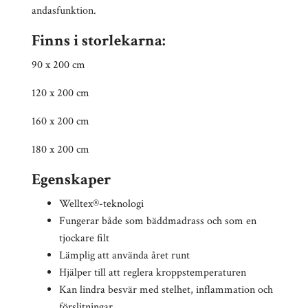
andasfunktion.
Finns i storlekarna:
90 x 200 cm
120 x 200 cm
160 x 200 cm
180 x 200 cm
Egenskaper
Welltex®-teknologi
Fungerar både som bäddmadrass och som en
tjockare filt
Lämplig att använda året runt
Hjälper till att reglera kroppstemperaturen
Kan lindra besvär med stelhet, inflammation och
förslitningar