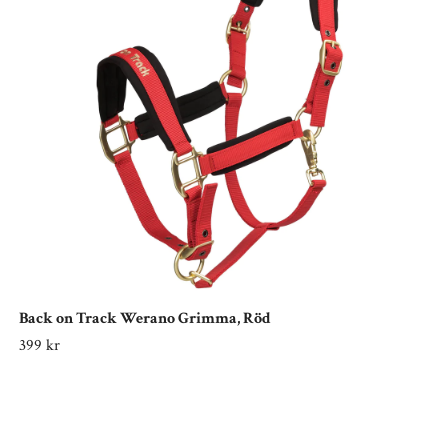
Back on Track Werano Grimma, Röd
399 kr