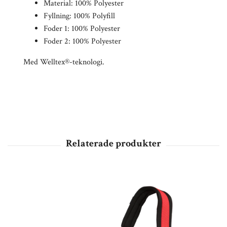
Material: 100% Polyester
Fyllning: 100% Polyfill
Foder 1: 100% Polyester
Foder 2: 100% Polyester
Med Welltex®-teknologi.