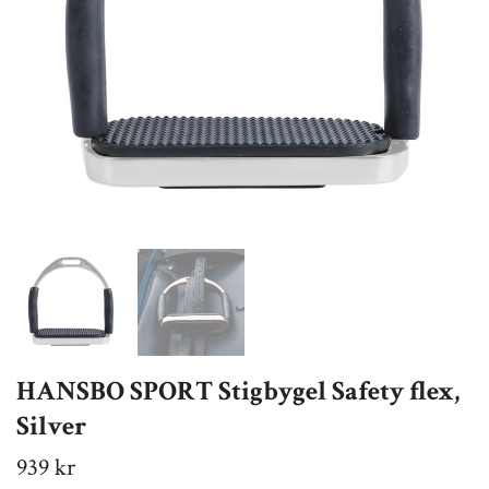
HANSBO SPORT Stigbygel Safety flex,
Silver
939 kr