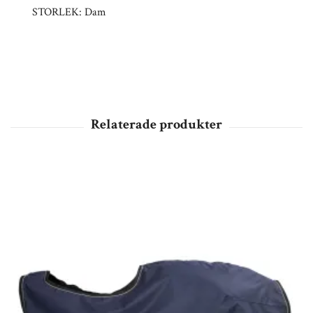
STORLEK: Dam