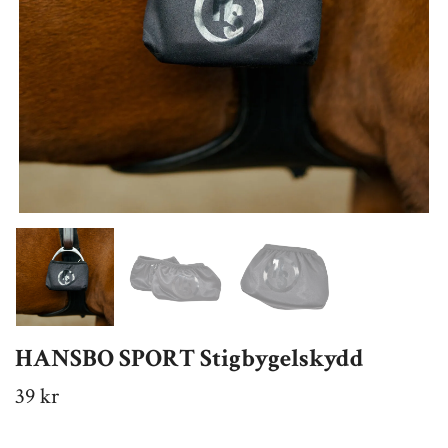
HANSBO SPORT Stigbygelskydd
39 kr