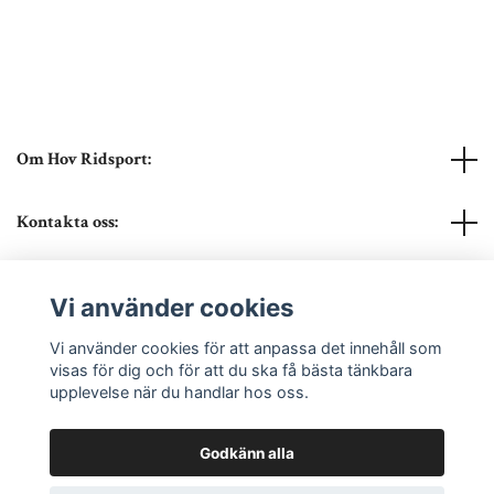
Om Hov Ridsport:
Kontakta oss:
Läs mer
Vi använder cookies
Sociala medier
Vi använder cookies för att anpassa det innehåll som
visas för dig och för att du ska få bästa tänkbara
upplevelse när du handlar hos oss.
Godkänn alla