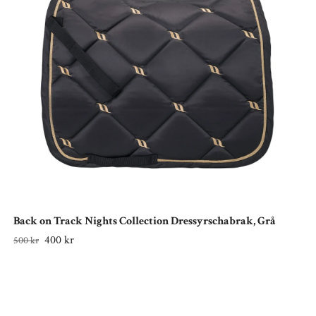
Back on Track Nights Collection Dressyrschabrak, Grå
400 kr
500 kr