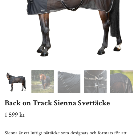
Back on Track Sienna Svettäcke
1 599 kr
Sienna är ett luftigt nättäcke som designats och formats för att