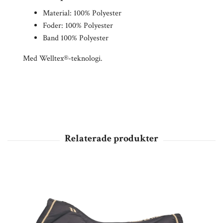
Material: 100% Polyester
Foder: 100% Polyester
Band 100% Polyester
Med Welltex®-teknologi.