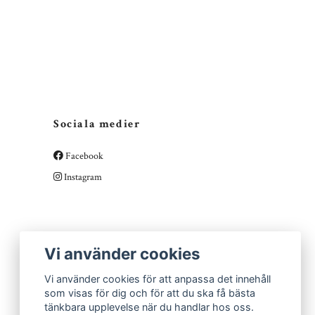
Sociala medier
Facebook
Instagram
Vi använder cookies
Vi använder cookies för att anpassa det innehåll
som visas för dig och för att du ska få bästa
tänkbara upplevelse när du handlar hos oss.