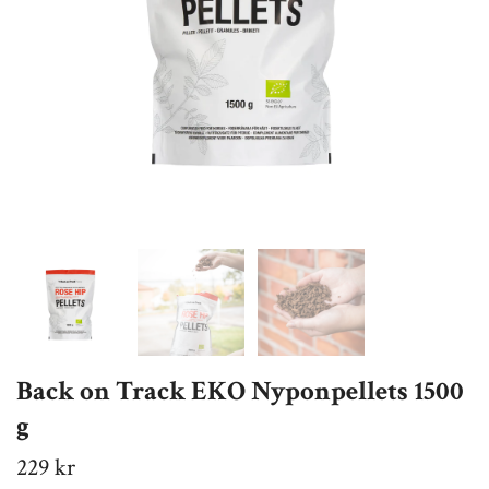
Back on Track EKO Nyponpellets 1500
g
229 kr