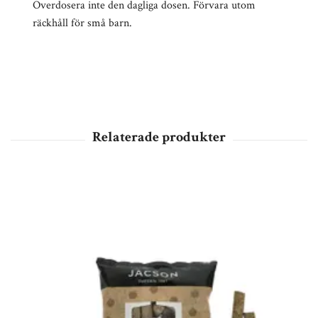
Överdosera inte den dagliga dosen. Förvara utom
räckhåll för små barn.