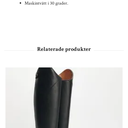
Maskintvätt i 30 grader.