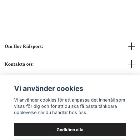
Om Hov Ridsport:
Kontakta oss:
Läs mer
Vi använder cookies
Sociala medier
Vi använder cookies för att anpassa det innehåll som
visas för dig och för att du ska få bästa tänkbara
upplevelse när du handlar hos oss.
Godkänn alla