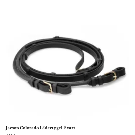
Jacson Colorado Lädertygel, Svart