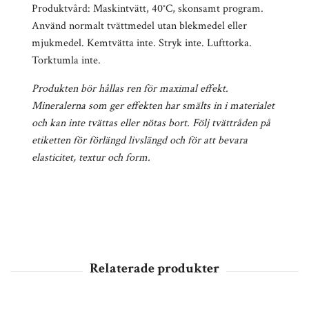
Produktvård: Maskintvätt, 40°C, skonsamt program.
Använd normalt tvättmedel utan blekmedel eller
mjukmedel. Kemtvätta inte. Stryk inte. Lufttorka.
Torktumla inte.
Produkten bör hållas ren för maximal effekt.
Mineralerna som ger effekten har smälts in i materialet
och kan inte tvättas eller nötas bort. Följ tvättråden på
etiketten för förlängd livslängd och för att bevara
elasticitet, textur och form.