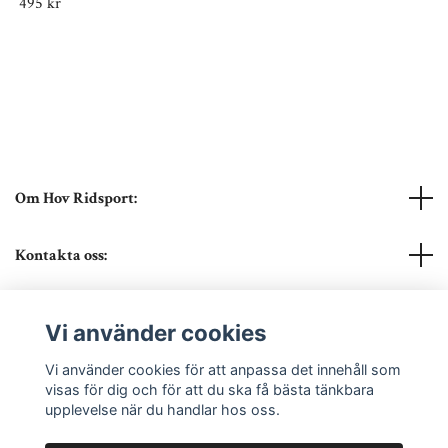
495 kr
Om Hov Ridsport:
Kontakta oss:
Läs mer
Vi använder cookies
Sociala medier
Vi använder cookies för att anpassa det innehåll som
visas för dig och för att du ska få bästa tänkbara
upplevelse när du handlar hos oss.